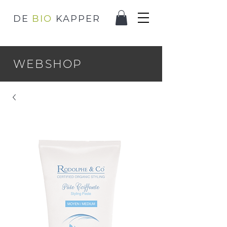
DE
BIO
KAPPER
WEBSHOP