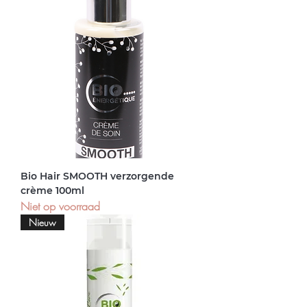
Bio Hair SMOOTH verzorgende
crème 100ml
Niet op voorraad
Nieuw