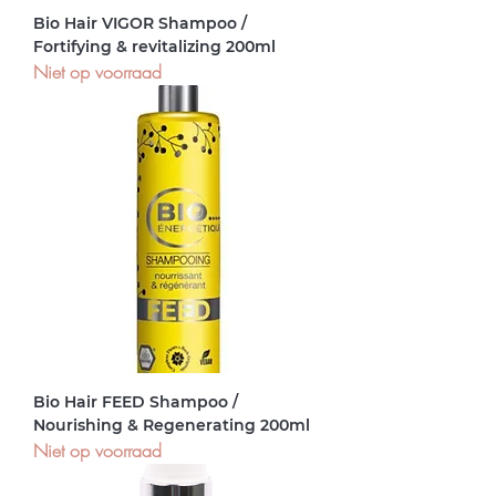
Bio Hair VIGOR Shampoo /
Fortifying & revitalizing 200ml
Niet op voorraad
Bio Hair FEED Shampoo /
Nourishing & Regenerating 200ml
Niet op voorraad