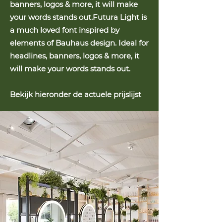
banners, logos & more, it will make
your words stands out.Futura Light is
a much loved font inspired by
elements of Bauhaus design. Ideal for
headlines, banners, logos & more, it
will make your words stands out.
Bekijk hieronder de actuele prijslijst