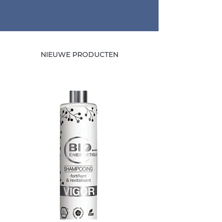
NIEUWE PRODUCTEN