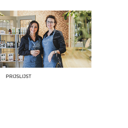
gesloten
PRIJSLIJST