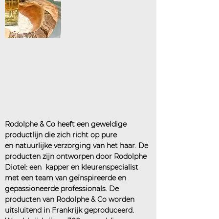
Rodolphe & Co heeft een geweldige
productlijn die zich richt op pure
en natuurlijke verzorging van het haar. De
producten zijn ontworpen door Rodolphe
Diotel: een kapper en kleurenspecialist
met een team van geïnspireerde en
gepassioneerde professionals. De
producten van Rodolphe & Co worden
uitsluitend in Frankrijk geproduceerd.